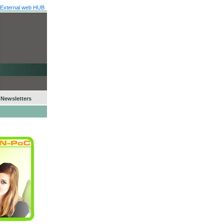
 - External web HUB
Newsletters