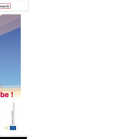
search